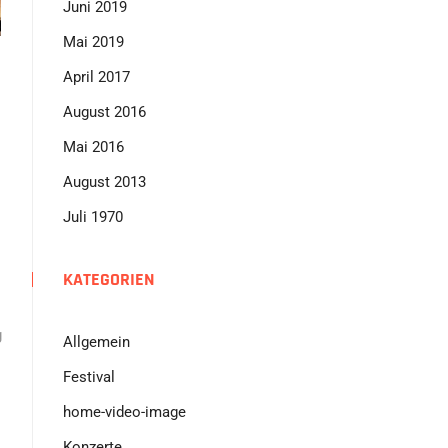
Juni 2019
Mai 2019
April 2017
August 2016
Mai 2016
August 2013
Juli 1970
KATEGORIEN
g
Allgemein
Festival
home-video-image
Konzerte