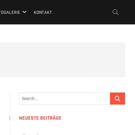
TOGALERIE
KONTAKT
Search
…
NEUESTE BEITRÄGE