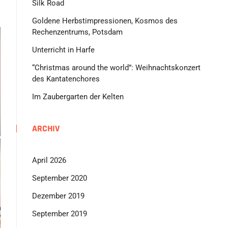
Silk Road
Goldene Herbstimpressionen, Kosmos des
Rechenzentrums, Potsdam
Unterricht in Harfe
“Christmas around the world”: Weihnachtskonzert
des Kantatenchores
Im Zaubergarten der Kelten
ARCHIV
April 2026
September 2020
Dezember 2019
September 2019