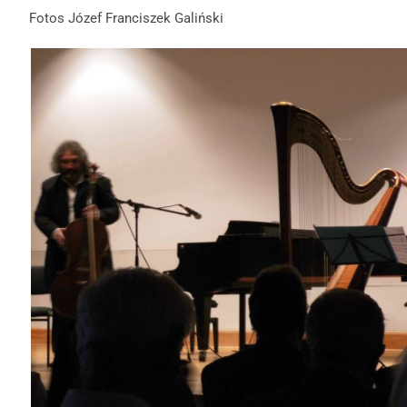
Fotos Józef Franciszek Galiński